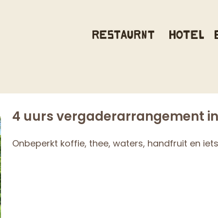
4 uurs vergaderarrangement in
Onbeperkt koffie, thee, waters, handfruit en iets