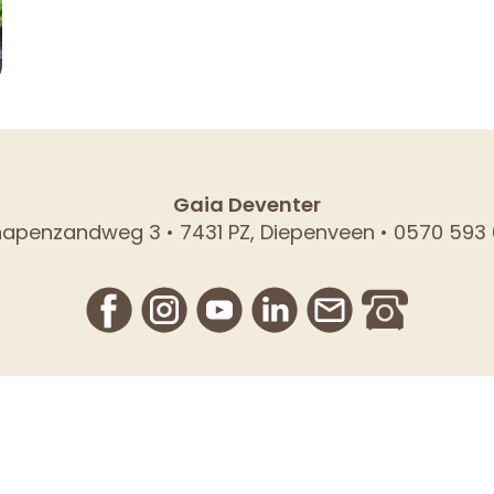
Gaia Deventer
apenzandweg 3 • 7431 PZ, Diepenveen • 0570 593