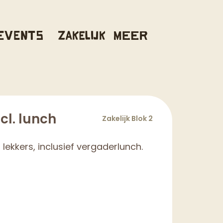
cl. lunch
Zakelijk Blok 2
 lekkers, inclusief vergaderlunch.